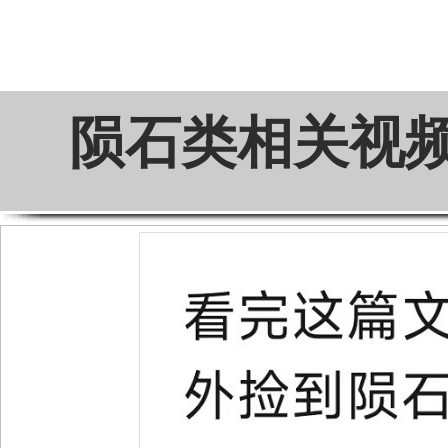
陨石类相关视