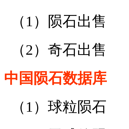
（1）陨石出售
（2）奇石出售
中国陨石数据库
（1）球粒陨石