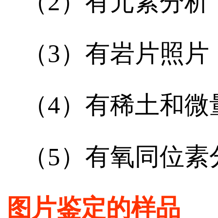
（2）有元素分析
（3）有岩片照片
（4）有稀土和微
（5）有氧同位素
图片鉴定的样品