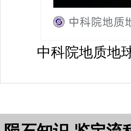
中科院地质地球