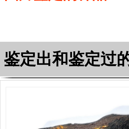
鉴定出和鉴定过