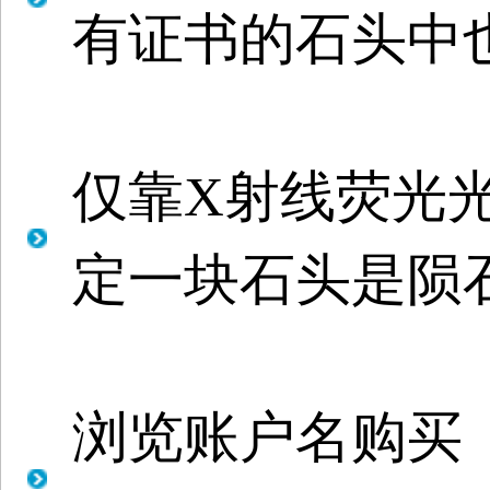
有证书的石头中
仅靠X射线荧光
定一块石头是陨
浏览账户名购买